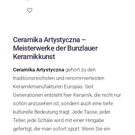
Ceramika Artystyczna –
Meisterwerke der Bunzlauer
Keramikkunst
Ceramika Artystyczna
gehört zu den
traditionsreichsten und renommiertesten
Keramikmanufakturen Europas. Seit
Generationen entsteht hier Keramik, die nicht nur
schön anzusehen ist, sondern auch eine tiefe
kulturelle Bedeutung trägt. Jede Tasse, jeder
Teller, jede Schale wird mit einer Hingabe
gefertigt, die man sofort spürt. Wenn Sie ein