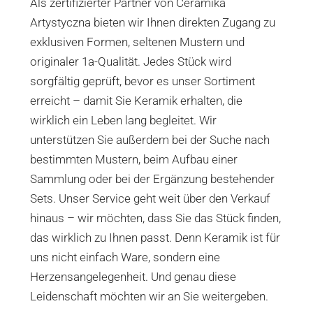
Als zertifizierter Partner von Ceramika
Artystyczna bieten wir Ihnen direkten Zugang zu
exklusiven Formen, seltenen Mustern und
originaler 1a-Qualität. Jedes Stück wird
sorgfältig geprüft, bevor es unser Sortiment
erreicht – damit Sie Keramik erhalten, die
wirklich ein Leben lang begleitet. Wir
unterstützen Sie außerdem bei der Suche nach
bestimmten Mustern, beim Aufbau einer
Sammlung oder bei der Ergänzung bestehender
Sets. Unser Service geht weit über den Verkauf
hinaus – wir möchten, dass Sie das Stück finden,
das wirklich zu Ihnen passt. Denn Keramik ist für
uns nicht einfach Ware, sondern eine
Herzensangelegenheit. Und genau diese
Leidenschaft möchten wir an Sie weitergeben.