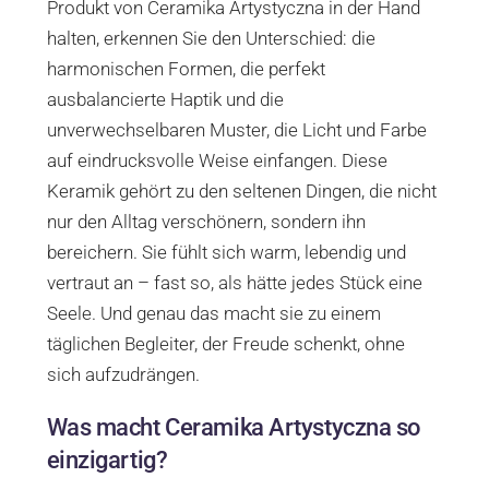
Produkt von Ceramika Artystyczna in der Hand
halten, erkennen Sie den Unterschied: die
harmonischen Formen, die perfekt
ausbalancierte Haptik und die
unverwechselbaren Muster, die Licht und Farbe
auf eindrucksvolle Weise einfangen. Diese
Keramik gehört zu den seltenen Dingen, die nicht
nur den Alltag verschönern, sondern ihn
bereichern. Sie fühlt sich warm, lebendig und
vertraut an – fast so, als hätte jedes Stück eine
Seele. Und genau das macht sie zu einem
täglichen Begleiter, der Freude schenkt, ohne
sich aufzudrängen.
Was macht Ceramika Artystyczna so
einzigartig?