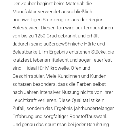
Der Zauber beginnt beim Material: die
Manufaktur verwendet ausschließlich
hochwertigen Steinzeugton aus der Region
Bolesławiec. Dieser Ton wird bei Temperaturen
von bis zu 1250 Grad gebrannt und erhält
dadurch seine außergewöhnliche Härte und
Belastbarkeit. Im Ergebnis entstehen Stücke, die
kratzfest, lebensmittelecht und sogar feuerfest
sind – ideal für Mikrowelle, Ofen und
Geschirrspüler. Viele Kundinnen und Kunden
schätzen besonders, dass die Farben selbst
nach Jahren intensiver Nutzung nichts von ihrer
Leuchtkraft verlieren. Diese Qualität ist kein
Zufall, sondern das Ergebnis jahrhundertelanger
Erfahrung und sorgfältiger Rohstoffauswahl.
Und genau das spürt man bei jeder Berührung