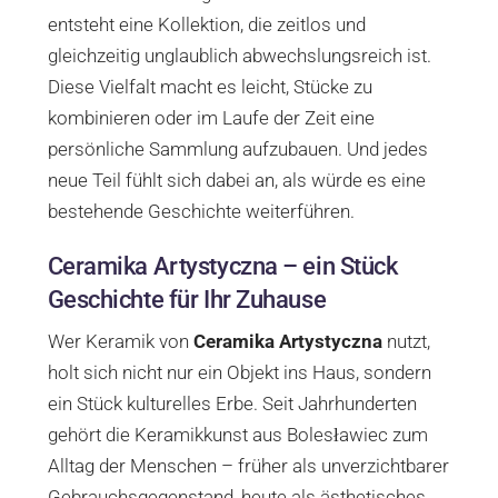
entsteht eine Kollektion, die zeitlos und
gleichzeitig unglaublich abwechslungsreich ist.
Diese Vielfalt macht es leicht, Stücke zu
kombinieren oder im Laufe der Zeit eine
persönliche Sammlung aufzubauen. Und jedes
neue Teil fühlt sich dabei an, als würde es eine
bestehende Geschichte weiterführen.
Ceramika Artystyczna – ein Stück
Geschichte für Ihr Zuhause
Wer Keramik von
Ceramika Artystyczna
nutzt,
holt sich nicht nur ein Objekt ins Haus, sondern
ein Stück kulturelles Erbe. Seit Jahrhunderten
gehört die Keramikkunst aus Bolesławiec zum
Alltag der Menschen – früher als unverzichtbarer
Gebrauchsgegenstand, heute als ästhetisches