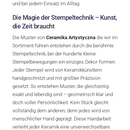
und bei jedem Einsatz im Alltag.
Die Magie der Stempeltechnik – Kunst,
die Zeit braucht
Die Muster von
Ceramika Artystyczna
die wir im
Sortiment führen entstehen durch die berühmte
Stempeltechnik, bei der hunderte kleine
Stempelbewegungen ein einziges Dekor formen.
Jeder Stempel wird von Keramikkünstlern
handgeschnitzt und mit größter Präzision
gesetzt. So entstehen Muster, die gleichzeitig
exakt und lebendig sind – geometrisch klar und
doch voller Persönlichkeit. Kein Stück gleicht
vollständig dem anderen, denn jedes wird von
menschlicher Hand geprägt. Diese Handarbeit
verleiht jeder Keramik eine unverwechselbare