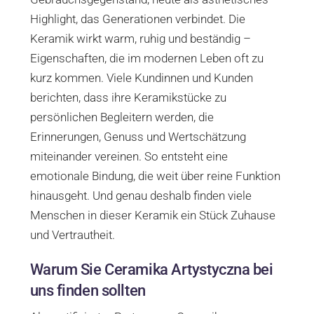
Highlight, das Generationen verbindet. Die
Keramik wirkt warm, ruhig und beständig –
Eigenschaften, die im modernen Leben oft zu
kurz kommen. Viele Kundinnen und Kunden
berichten, dass ihre Keramikstücke zu
persönlichen Begleitern werden, die
Erinnerungen, Genuss und Wertschätzung
miteinander vereinen. So entsteht eine
emotionale Bindung, die weit über reine Funktion
hinausgeht. Und genau deshalb finden viele
Menschen in dieser Keramik ein Stück Zuhause
und Vertrautheit.
Warum Sie Ceramika Artystyczna bei
uns finden sollten