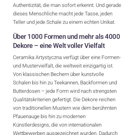
Authentizität, die man sofort erkennt. Und gerade
dieses Menschliche macht jede Tasse, jeden
Teller und jede Schale zu einem echten Unikat.
Über 1000 Formen und mehr als 4000
Dekore – eine Welt voller Vielfalt
Ceramika Artystyczna verfügt über eine Formen-
und Mustervielfalt, die weltweit einzigartig ist.
Von klassischen Bechern über kunstvolle
Schalen bis hin zu Teekannen, Backformen und
Butterdosen – jede Form wird nach strengsten
Qualitätskriterien gefertigt. Die Dekore reichen
von traditionellen Mustern wie dem berühmten
Pfauenauge bis hin zu modernen
Künstlerdesigns, die von internationalen
Wettbewerben ausgezeichnet wurden. Dadurch