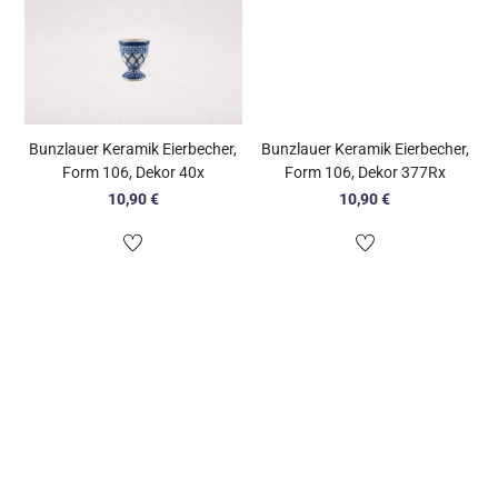
Bunzlauer Keramik Eierbecher,
Bunzlauer Keramik Eierbecher,
Form 106, Dekor 40x
Form 106, Dekor 377Rx
10,90
€
10,90
€