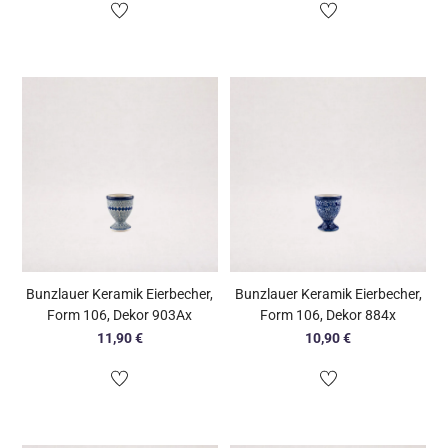
Bunzlauer Keramik Eierbecher,
Bunzlauer Keramik Eierbecher,
Form 106, Dekor 903Ax
Form 106, Dekor 884x
11,90
€
10,90
€