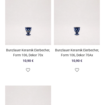
Bunzlauer Keramik Eierbecher,
Bunzlauer Keramik Eierbecher,
Form 106, Dekor 70x
Form 106, Dekor 70Ax
10,90
€
10,90
€