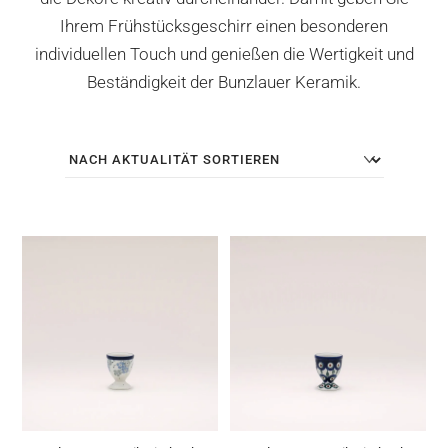
Ihrem Frühstücksgeschirr einen besonderen
individuellen Touch und genießen die Wertigkeit und
Beständigkeit der Bunzlauer Keramik.