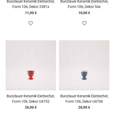
Bunzlauer Keramik Eierbecher,
Bunzlauer Keramik Eierbecher,
Form 106, Dekor 2381x
Form 106, Dekor 54x
11,90
€
10,90
€
Bunzlauer Keramik Eierbecher,
Bunzlauer Keramik Eierbecher,
Form 106, Dekor U4732
Form 106, Dekor U4706
26,90
€
26,90
€