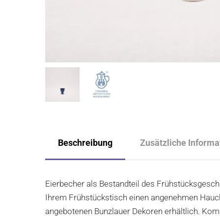
Beschreibung
Zusätzliche Informa
Eierbecher als Bestandteil des Frühstücksgeschi
Ihrem Frühstückstisch einen angenehmen Hauch v
angebotenen Bunzlauer Dekoren erhältlich. Kompl