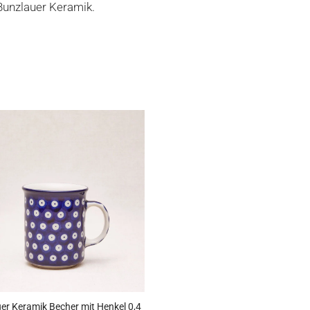
 Bunzlauer Keramik.
er Keramik Becher mit Henkel 0,4