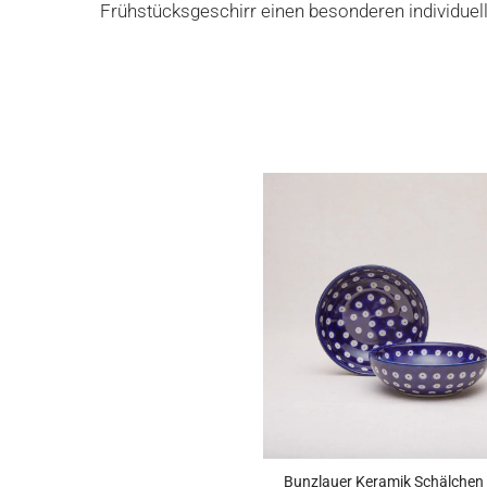
Frühstücksgeschirr einen besonderen individuel
Bunzlauer Keramik Schälchen