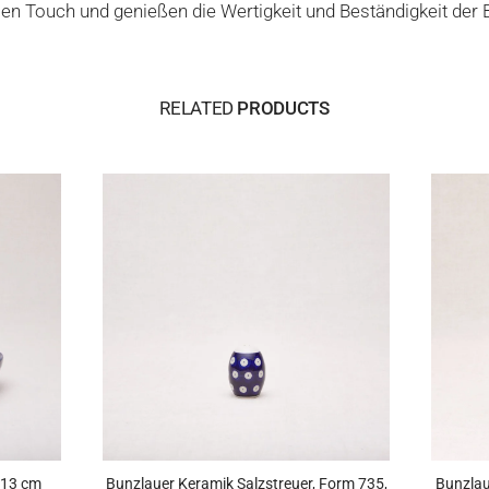
len Touch und genießen die Wertigkeit und Beständigkeit der
RELATED
PRODUCTS
 13 cm
Bunzlauer Keramik Salzstreuer, Form 735,
Bunzlau