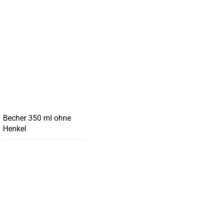
Becher 350 ml ohne
Henkel