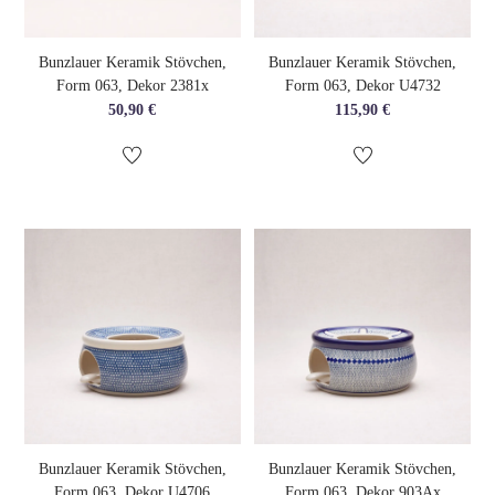
Bunzlauer Keramik Stövchen,
Bunzlauer Keramik Stövchen,
Form 063, Dekor 2381x
Form 063, Dekor U4732
50,90
€
115,90
€
Bunzlauer Keramik Stövchen,
Bunzlauer Keramik Stövchen,
Form 063, Dekor U4706
Form 063, Dekor 903Ax