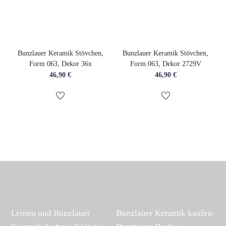
Bunzlauer Keramik Stövchen,
Bunzlauer Keramik Stövchen,
Form 063, Dekor 36x
Form 063, Dekor 2729V
46,90
€
46,90
€
Leinen und Bunzlauer
Bunzlauer Keramik kaufen