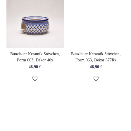
Bunzlauer Keramik Stövchen,
Bunzlauer Keramik Stövchen,
Form 063, Dekor 40x
Form 063, Dekor 377Rx
46,90
€
46,90
€