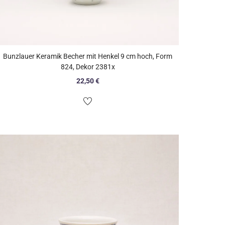
Bunzlauer Keramik Becher mit Henkel 9 cm hoch, Form
824, Dekor 2381x
22,50
€