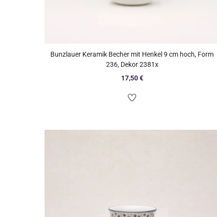
Bunzlauer Keramik Becher mit Henkel 9 cm hoch, Form
236, Dekor 2381x
17,50
€