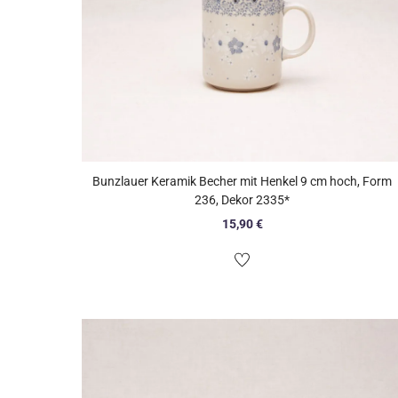
Bunzlauer Keramik Becher mit Henkel 9 cm hoch, Form
236, Dekor 2335*
15,90
€