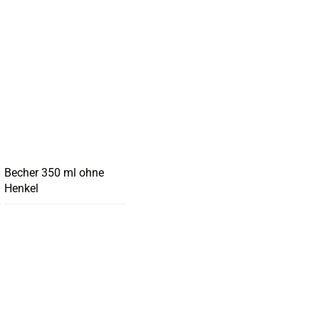
Becher 350 ml ohne
Henkel