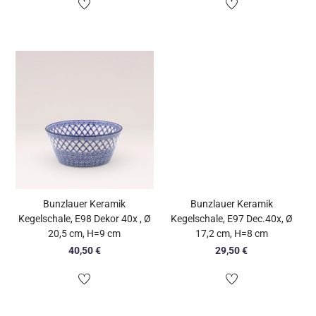
Bunzlauer Keramik
Bunzlauer Keramik
Kegelschale, E98 Dekor 40x , Ø
Kegelschale, E97 Dec.40x, Ø
20,5 cm, H=9 cm
17,2 cm, H=8 cm
40,50
€
29,50
€