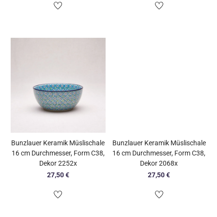
Bunzlauer Keramik Müslischale
Bunzlauer Keramik Müslischale
16 cm Durchmesser, Form C38,
16 cm Durchmesser, Form C38,
Dekor 2252x
Dekor 2068x
27,50
€
27,50
€