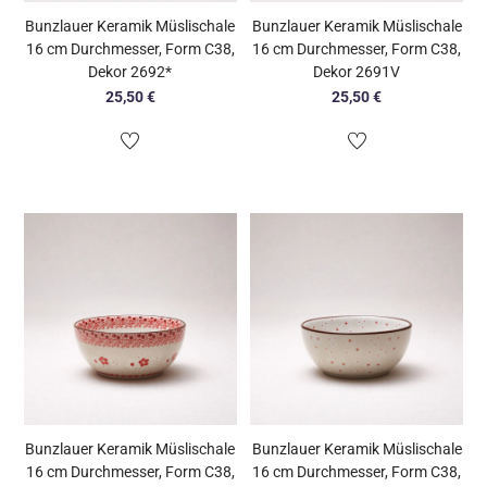
Bunzlauer Keramik Müslischale
Bunzlauer Keramik Müslischale
16 cm Durchmesser, Form C38,
16 cm Durchmesser, Form C38,
Dekor 2692*
Dekor 2691V
25,50
€
25,50
€
Bunzlauer Keramik Müslischale
Bunzlauer Keramik Müslischale
16 cm Durchmesser, Form C38,
16 cm Durchmesser, Form C38,