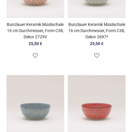
Bunzlauer Keramik Müslischale
Bunzlauer Keramik Müslischale
16 cm Durchmesser, Form C38,
16 cm Durchmesser, Form C38,
Dekor 2729V
Dekor 2697*
25,50
€
25,50
€