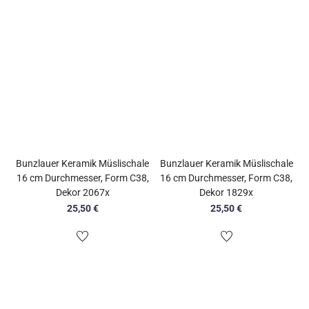
Bunzlauer Keramik Müslischale
Bunzlauer Keramik Müslischale
16 cm Durchmesser, Form C38,
16 cm Durchmesser, Form C38,
Dekor 2067x
Dekor 1829x
25,50
€
25,50
€