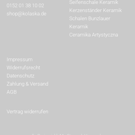
Seifenschale Keramik
0152 01 38 10 02
Kerzenständer Keramik
shop@kolaska.de
Schalen Bunzlauer
Keramik
Ceramika Artystyczna
Impressum
Widerrufsrecht
Datenschutz
Zahlung & Versand
AGB
Vertrag widerrufen