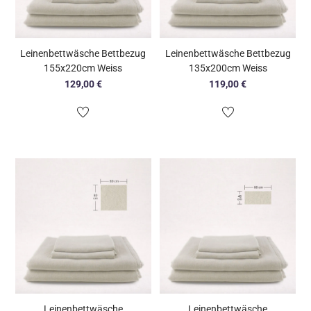
Leinenbettwäsche Bettbezug
Leinenbettwäsche Bettbezug
155x220cm Weiss
135x200cm Weiss
129,00
€
119,00
€
Leinenbettwäsche
Leinenbettwäsche