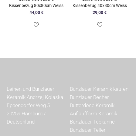
Kissenbezug 80x80cm Weiss
Kissenbezug 40x80cm Weiss
44,00
€
29,00
€
Leinen und Bunzlauer
Bunzlauer Keramik kaufen
Keramik Andrzej Kolaska
Bunzlauer Becher
Eppendorfer Weg 5
Butterdose Keramik
20259 Hamburg /
Auflaufform Keramik
Deutschland
Bunzlauer Teekanne
Bunzlauer Teller