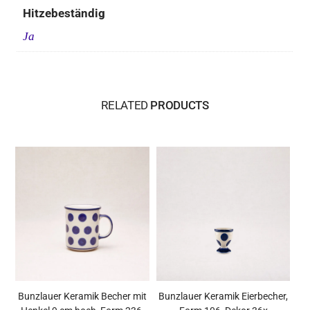
Hitzebeständig
Ja
RELATED
PRODUCTS
Bunzlauer Keramik Becher mit
Bunzlauer Keramik Eierbecher,