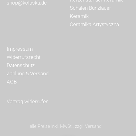
shop@kolaska.de
Schalen Bunzlauer
Keramik
Ceramika Artystyczna
Impressum
Widerrufsrecht
Datenschutz
Zahlung & Versand
AGB
Vertrag widerrufen
alle Preise inkl. MwSt., zzgl. Versand