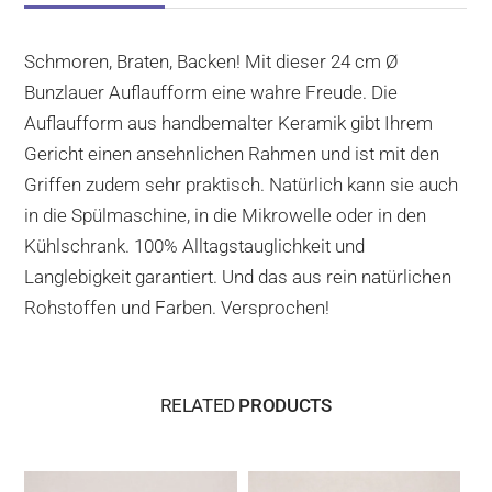
Schmoren, Braten, Backen! Mit dieser 24 cm Ø
Bunzlauer Auflaufform eine wahre Freude. Die
Auflaufform aus handbemalter Keramik gibt Ihrem
Gericht einen ansehnlichen Rahmen und ist mit den
Griffen zudem sehr praktisch. Natürlich kann sie auch
in die Spülmaschine, in die Mikrowelle oder in den
Kühlschrank. 100% Alltagstauglichkeit und
Langlebigkeit garantiert. Und das aus rein natürlichen
Rohstoffen und Farben. Versprochen!
RELATED
PRODUCTS