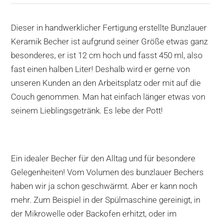
Dieser in handwerklicher Fertigung erstellte Bunzlauer
Keramik Becher ist aufgrund seiner Größe etwas ganz
besonderes, er ist 12 cm hoch und fasst 450 ml, also
fast einen halben Liter! Deshalb wird er gerne von
unseren Kunden an den Arbeitsplatz oder mit auf die
Couch genommen. Man hat einfach länger etwas von
seinem Lieblingsgetränk. Es lebe der Pott!
Ein idealer Becher für den Alltag und für besondere
Gelegenheiten! Vom Volumen des bunzlauer Bechers
haben wir ja schon geschwärmt. Aber er kann noch
mehr. Zum Beispiel in der Spülmaschine gereinigt, in
der Mikrowelle oder Backofen erhitzt, oder im