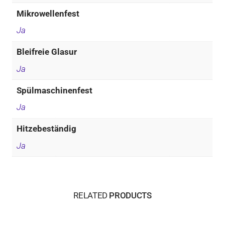
Mikrowellenfest
Ja
Bleifreie Glasur
Ja
Spülmaschinenfest
Ja
Hitzebeständig
Ja
RELATED
PRODUCTS