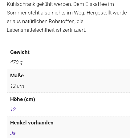
Kühlschrank gekühlt werden. Dem Eiskaffee im
Sommer steht also nichts im Weg. Hergestellt wurde
er aus natürlichen Rohstoffen, die
Lebensmittelechtheit ist zertifiziert.
Gewicht
470 g
Maße
12 cm
Höhe (cm)
12
Henkel vorhanden
Ja