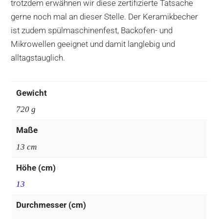
trotzdem erwähnen wir diese zertifizierte Tatsache
gerne noch mal an dieser Stelle. Der Keramikbecher
ist zudem spülmaschinenfest, Backofen- und
Mikrowellen geeignet und damit langlebig und
alltagstauglich.
Gewicht
720 g
Maße
13 cm
Höhe (cm)
13
Durchmesser (cm)