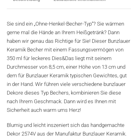
Sie sind ein „Ohne-Henkel-Becher-Typ“? Sie wärmen
gerne mal die Hände an Ihrem Heißgetränk? Dann
haben wir genau das Richtige für Sie! Dieser Bunzlauer
Keramik Becher mit einem Fassungsvermögen von
350 ml für leckeres Dies&Das liegt mit seinem
Durchmesser von 8,5 cm, einer Höhe von 13 cm und
dem für Bunzlauer Keramik typischen Gewichtes, gut
in der Hand. Wir führen viele verschiedene bunzlauer
Dekore dieses Typ Bechers, kombinieren Sie diese
nach Ihrem Geschmack. Dann wird es Ihnen mit
Sicherheit auch warm ums Herz!
Blumig und leicht inszeniert sich das handgemachte
Dekor 2574V aus der Manufaktur Bunzlauer Keramik.