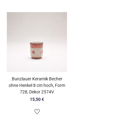
Bunzlauer Keramik Becher
ohne Henkel 8 cm hoch, Form
728, Dekor 2574V
15,50
€