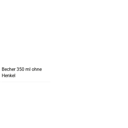
Becher 350 ml ohne
Henkel