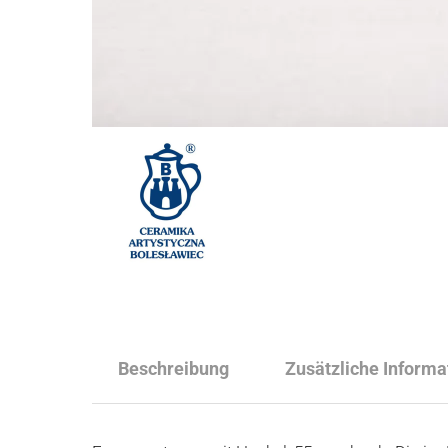
Beschreibung
Zusätzliche Informa