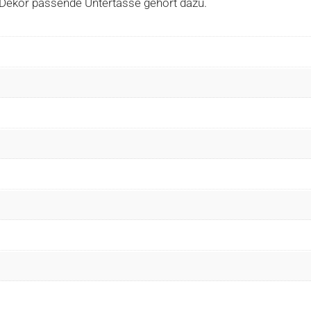
Dekor passende Untertasse gehört dazu.