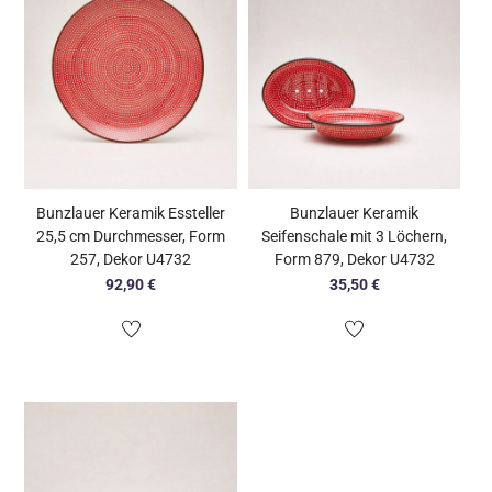
Bunzlauer Keramik Essteller
Bunzlauer Keramik
25,5 cm Durchmesser, Form
Seifenschale mit 3 Löchern,
257, Dekor U4732
Form 879, Dekor U4732
92,90
€
35,50
€