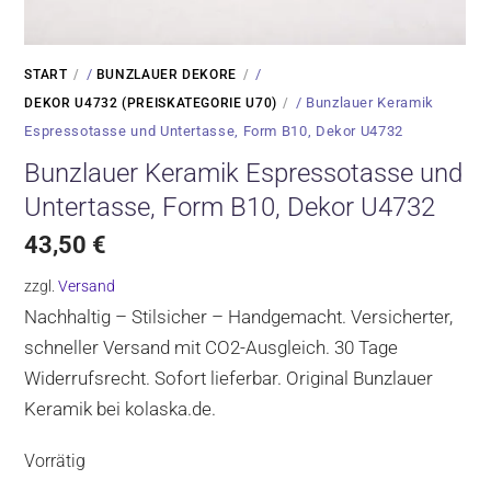
/
/
START
BUNZLAUER DEKORE
/ Bunzlauer Keramik
DEKOR U4732 (PREISKATEGORIE U70)
Espressotasse und Untertasse, Form B10, Dekor U4732
Bunzlauer Keramik Espressotasse und
Untertasse, Form B10, Dekor U4732
43,50
€
zzgl.
Versand
Nachhaltig – Stilsicher – Handgemacht. Versicherter,
schneller Versand mit CO2-Ausgleich. 30 Tage
Widerrufsrecht. Sofort lieferbar. Original Bunzlauer
Keramik bei kolaska.de.
Vorrätig