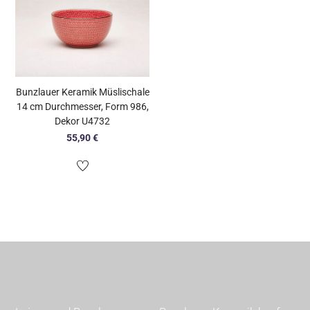
Bunzlauer Keramik Müslischale
14 cm Durchmesser, Form 986,
Dekor U4732
55,90
€