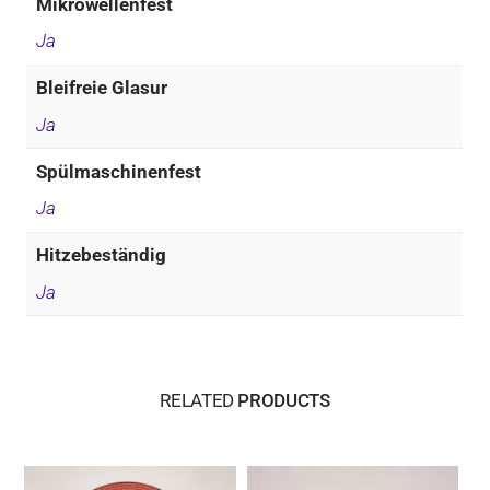
Mikrowellenfest
Ja
Bleifreie Glasur
Ja
Spülmaschinenfest
Ja
Hitzebeständig
Ja
RELATED
PRODUCTS