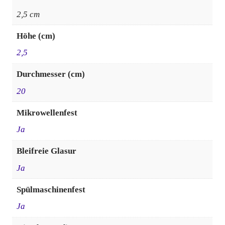
2,5 cm
Höhe (cm)
2,5
Durchmesser (cm)
20
Mikrowellenfest
Ja
Bleifreie Glasur
Ja
Spülmaschinenfest
Ja