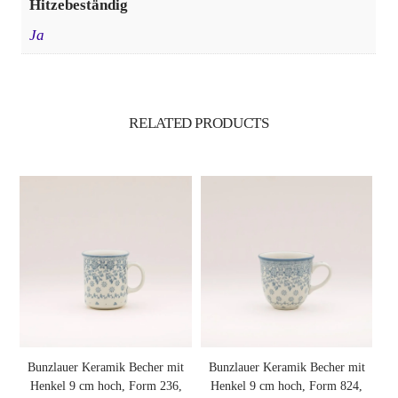
Hitzebeständig
Ja
RELATED
PRODUCTS
Bunzlauer Keramik Becher mit
Bunzlauer Keramik Becher mit
Henkel 9 cm hoch, Form 236,
Henkel 9 cm hoch, Form 824,