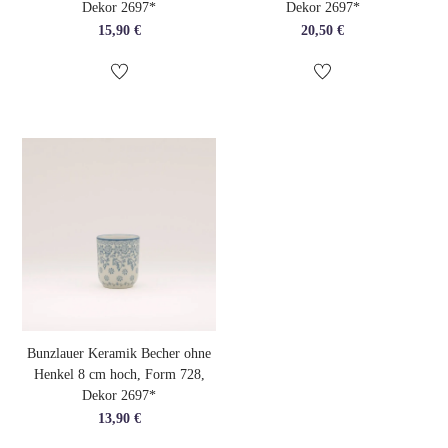
Dekor 2697*
Dekor 2697*
15,90
€
20,50
€
Bunzlauer Keramik Becher ohne
Henkel 8 cm hoch, Form 728,
Dekor 2697*
13,90
€