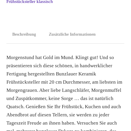
Frühstücksteller klassisch
Menge
Beschreibung
Zusätzliche Informationen
Morgenstund hat Gold im Mund. Klingt gut! Und so
präsentieren sich diese schönen, in handwerklicher
Fertigung hergestellten Bunzlauer Keramik
Frühstücksteller mit 20 cm Durchmesser, am liebsten im
Morgengrauen. Aber liebe Langschläfer, Morgenmuffel
und Zuspätkommer, keine Sorge … das ist natürlich
Quatsch. Genießen Sie Ihr Frühstück, Kuchen und auch
Abendbrot auf diesen Tellern, sie werden zu jeder
Tageszeit Freude an ihnen haben. Versuchen Sie auch