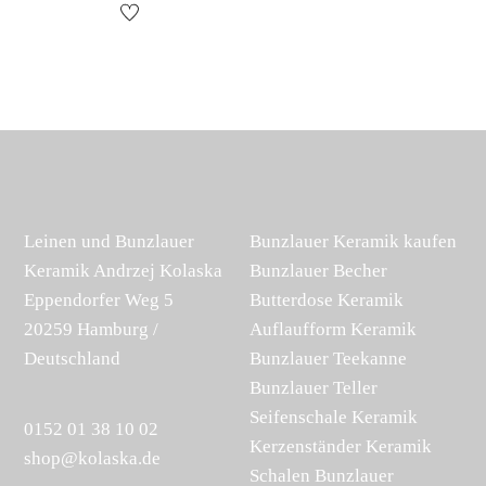
Leinen und Bunzlauer
Bunzlauer Keramik kaufen
Keramik Andrzej Kolaska
Bunzlauer Becher
Eppendorfer Weg 5
Butterdose Keramik
20259 Hamburg /
Auflaufform Keramik
Deutschland
Bunzlauer Teekanne
Bunzlauer Teller
Seifenschale Keramik
0152 01 38 10 02
Kerzenständer Keramik
shop@kolaska.de
Schalen Bunzlauer