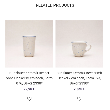
RELATED
PRODUCTS
Bunzlauer Keramik Becher
Bunzlauer Keramik Becher mit
ohne Henkel 13 cm hoch, Form
Henkel 9 cm hoch, Form 824,
076, Dekor 2330*
Dekor 2330*
22,90
€
20,50
€