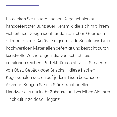
Entdecken Sie unsere flachen Kegelschalen aus
handgefertigter Bunzlauer Keramik, die sich mit ihrem
vielseitigen Design ideal für den täglichen Gebrauch
oder besondere Anlässe eignen. Jede Schale wird aus
hochwertigen Materialien gefertigt und besticht durch
kunstvolle Verzierungen, die von schlicht bis
detailreich reichen. Perfekt für das stilvolle Servieren
von Obst, Gebäck oder Snacks – diese flachen
Kegelschalen setzen auf jedem Tisch besondere
Akzente. Bringen Sie ein Stück traditioneller
Handwerkskunst in Ihr Zuhause und verleihen Sie Ihrer
Tischkultur zeitlose Eleganz.