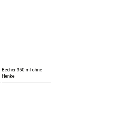
Becher 350 ml ohne
Henkel