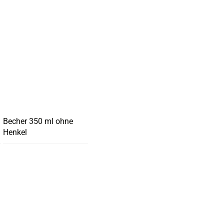
Becher 350 ml ohne
Henkel