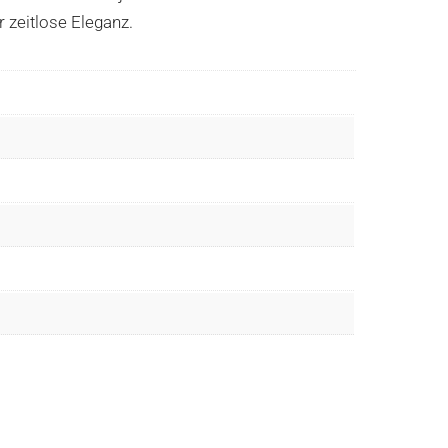
r zeitlose Eleganz.