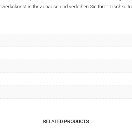
dwerkskunst in Ihr Zuhause und verleihen Sie Ihrer Tischkultu
RELATED
PRODUCTS