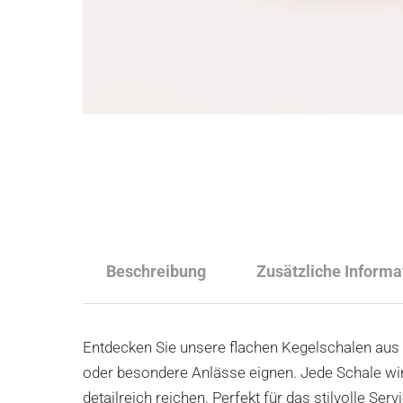
Beschreibung
Zusätzliche Informa
Entdecken Sie unsere flachen Kegelschalen aus h
oder besondere Anlässe eignen. Jede Schale wird
detailreich reichen. Perfekt für das stilvolle 