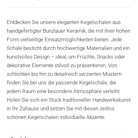
Entdecken Sie unsere eleganten Kegelschalen aus
handgefertigter Bunzlauer Keramik, die mit ihrer hohen
Form vielseitige Einsatzmöglichkeiten bieten. Jede
Schale besticht durch hochwertige Materialien und ein
kunstvolles Design – ideal, um Früchte, Snacks oder
dekorative Elemente stilvoll zu präsentieren. Von
schlichten bis hin zu detailreich verzierten Mustern
finden Sie bei uns die passende Kegelschale, die
jedem Raum eine besondere Atmosphäre verleiht.
Holen Sie sich ein Stück traditioneller Handwerkskunst
in Ihr Zuhause und setzen Sie mit diesen zeitlos
schönen Kegelschalen individuelle Akzente.