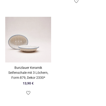
Bunzlauer Keramik
Seifenschale mit 3 Löchern,
Form 879, Dekor 2330*
13,90
€