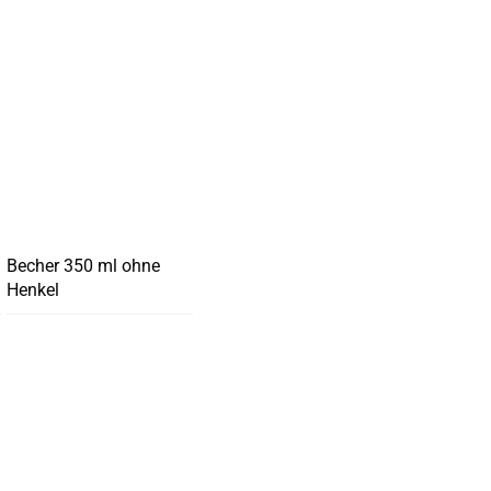
Becher 350 ml ohne
Henkel