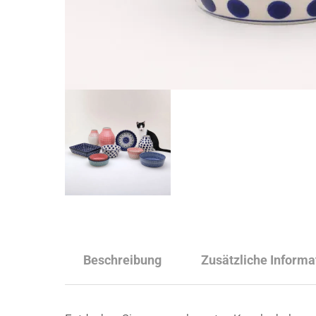
Beschreibung
Zusätzliche Informa