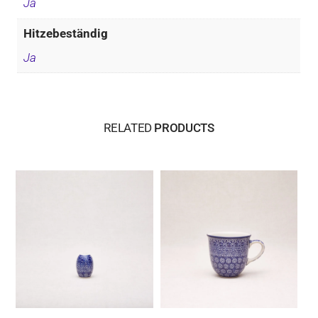
Ja
Hitzebeständig
Ja
RELATED
PRODUCTS