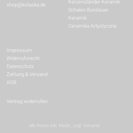
Kerzenständer Keramik
shop@kolaska.de
Schalen Bunzlauer
Keramik
Ceramika Artystyczna
Impressum
Widerrufsrecht
Datenschutz
Zahlung & Versand
AGB
Vertrag widerrufen
alle Preise inkl. MwSt., zzgl. Versand