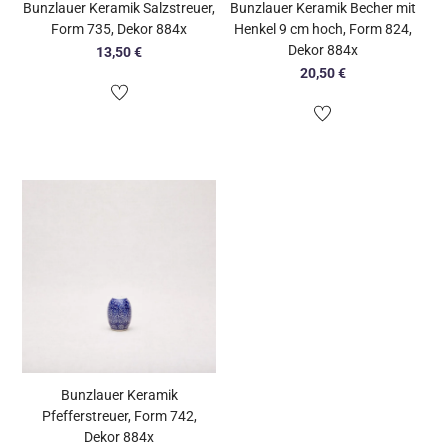
Bunzlauer Keramik Salzstreuer,
Bunzlauer Keramik Becher mit
Form 735, Dekor 884x
Henkel 9 cm hoch, Form 824,
Dekor 884x
13,50
€
20,50
€
Bunzlauer Keramik
Pfefferstreuer, Form 742,
Dekor 884x