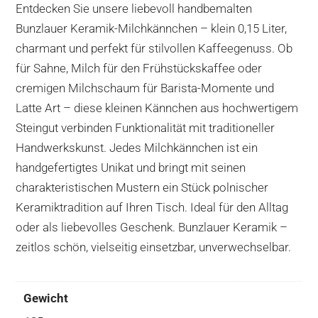
Entdecken Sie unsere liebevoll handbemalten
Bunzlauer Keramik-Milchkännchen – klein 0,15 Liter,
charmant und perfekt für stilvollen Kaffeegenuss. Ob
für Sahne, Milch für den Frühstückskaffee oder
cremigen Milchschaum für Barista-Momente und
Latte Art – diese kleinen Kännchen aus hochwertigem
Steingut verbinden Funktionalität mit traditioneller
Handwerkskunst. Jedes Milchkännchen ist ein
handgefertigtes Unikat und bringt mit seinen
charakteristischen Mustern ein Stück polnischer
Keramiktradition auf Ihren Tisch. Ideal für den Alltag
oder als liebevolles Geschenk. Bunzlauer Keramik –
zeitlos schön, vielseitig einsetzbar, unverwechselbar.
Gewicht