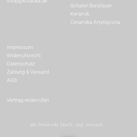
shop@kolaska.de
Schalen Bunzlauer
Keramik
Ceramika Artystyczna
Impressum
Widerrufsrecht
Datenschutz
Zahlung & Versand
AGB
Vertrag widerrufen
alle Preise inkl. MwSt., zzgl. Versand