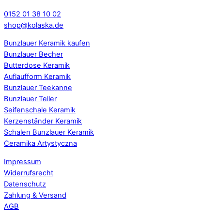
0152 01 38 10 02
shop@kolaska.de
Bunzlauer Keramik kaufen
Bunzlauer Becher
Butterdose Keramik
Auflaufform Keramik
Bunzlauer Teekanne
Bunzlauer Teller
Seifenschale Keramik
Kerzenständer Keramik
Schalen Bunzlauer Keramik
Ceramika Artystyczna
Impressum
Widerrufsrecht
Datenschutz
Zahlung & Versand
AGB