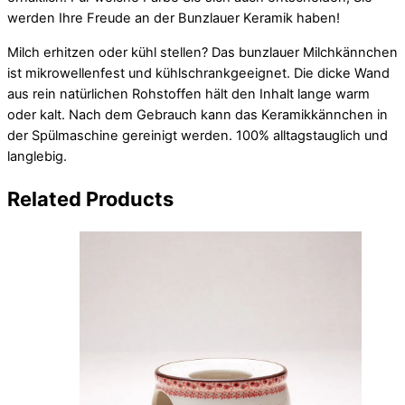
werden Ihre Freude an der Bunzlauer Keramik haben!
Milch erhitzen oder kühl stellen? Das bunzlauer Milchkännchen
ist mikrowellenfest und kühlschrankgeeignet. Die dicke Wand
aus rein natürlichen Rohstoffen hält den Inhalt lange warm
oder kalt. Nach dem Gebrauch kann das Keramikkännchen in
der Spülmaschine gereinigt werden. 100% alltagstauglich und
langlebig.
Related
Products