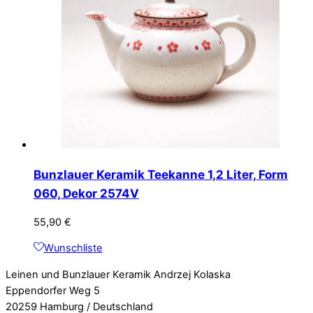
Bunzlauer Keramik Teekanne 1,2 Liter, Form
060, Dekor 2574V
55,90
€
Wunschliste
Leinen und Bunzlauer Keramik Andrzej Kolaska
Eppendorfer Weg 5
20259 Hamburg / Deutschland