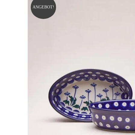
ANGEBOT!