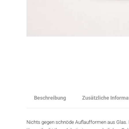
Beschreibung
Zusätzliche Informa
Nichts gegen schnöde Auflaufformen aus Glas. D