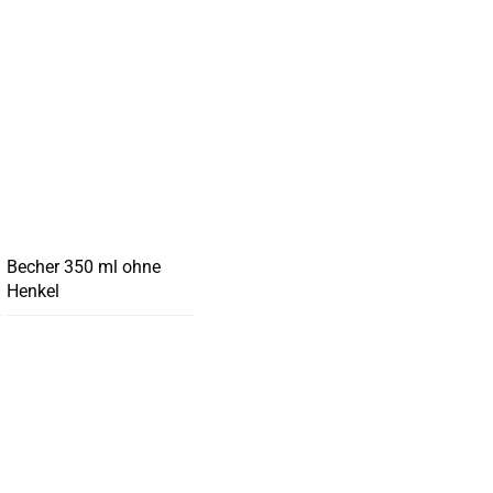
Becher 350 ml ohne
Henkel