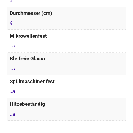
3
Durchmesser (cm)
9
Mikrowellenfest
Ja
Bleifreie Glasur
Ja
Spülmaschinenfest
Ja
Hitzebeständig
Ja