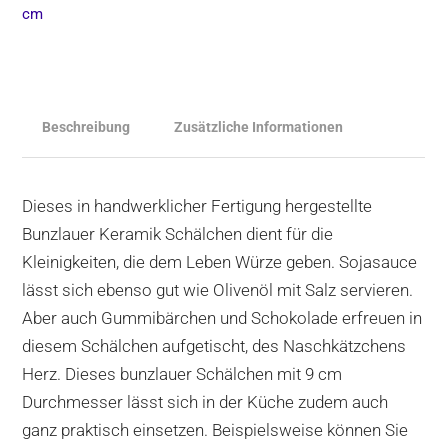
Dekor
cm
54x
Menge
Beschreibung
Zusätzliche Informationen
Dieses in handwerklicher Fertigung hergestellte
Bunzlauer Keramik Schälchen dient für die
Kleinigkeiten, die dem Leben Würze geben. Sojasauce
lässt sich ebenso gut wie Olivenöl mit Salz servieren.
Aber auch Gummibärchen und Schokolade erfreuen in
diesem Schälchen aufgetischt, des Naschkätzchens
Herz. Dieses bunzlauer Schälchen mit 9 cm
Durchmesser lässt sich in der Küche zudem auch
ganz praktisch einsetzen. Beispielsweise können Sie