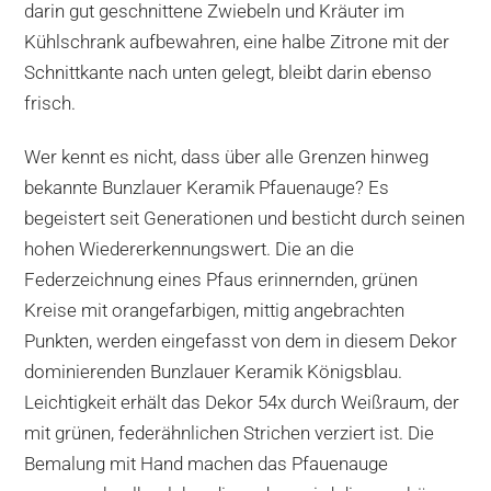
darin gut geschnittene Zwiebeln und Kräuter im
Kühlschrank aufbewahren, eine halbe Zitrone mit der
Schnittkante nach unten gelegt, bleibt darin ebenso
frisch.
Wer kennt es nicht, dass über alle Grenzen hinweg
bekannte Bunzlauer Keramik Pfauenauge? Es
begeistert seit Generationen und besticht durch seinen
hohen Wiedererkennungswert. Die an die
Federzeichnung eines Pfaus erinnernden, grünen
Kreise mit orangefarbigen, mittig angebrachten
Punkten, werden eingefasst von dem in diesem Dekor
dominierenden Bunzlauer Keramik Königsblau.
Leichtigkeit erhält das Dekor 54x durch Weißraum, der
mit grünen, federähnlichen Strichen verziert ist. Die
Bemalung mit Hand machen das Pfauenauge