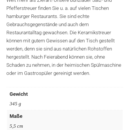
Weit mehr als Zierart! Unsere bunzlauer Salz- und
Pfefferstreuer finden Sie u. a. auf vielen Tischen
hamburger Restaurants. Sie sind echte
Gebrauchsgegenstände und auch dem
Restaurantalltag gewachsen. Die Keramikstreuer
können mit gutem Gewissen auf den Tisch gestellt
werden, denn sie sind aus natürlichen Rohstoffen
hergestellt. Nach Feierabend können sie, ohne
Schaden zu nehmen, in der heimischen Spülmaschine
oder im Gastrospüler gereinigt werden.
Gewicht
345 g
Maße
5,5 cm