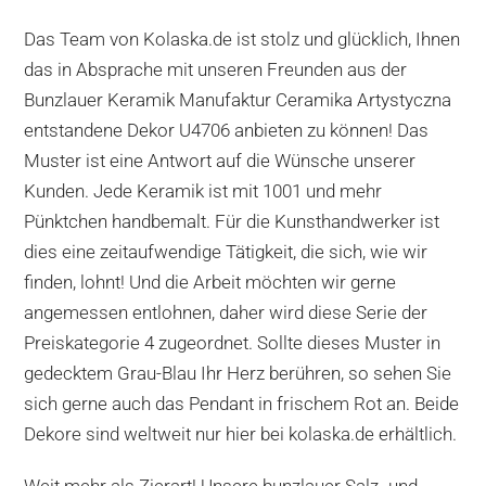
Das Team von Kolaska.de ist stolz und glücklich, Ihnen
das in Absprache mit unseren Freunden aus der
Bunzlauer Keramik Manufaktur Ceramika Artystyczna
entstandene Dekor U4706 anbieten zu können! Das
Muster ist eine Antwort auf die Wünsche unserer
Kunden. Jede Keramik ist mit 1001 und mehr
Pünktchen handbemalt. Für die Kunsthandwerker ist
dies eine zeitaufwendige Tätigkeit, die sich, wie wir
finden, lohnt! Und die Arbeit möchten wir gerne
angemessen entlohnen, daher wird diese Serie der
Preiskategorie 4 zugeordnet. Sollte dieses Muster in
gedecktem Grau-Blau Ihr Herz berühren, so sehen Sie
sich gerne auch das Pendant in frischem Rot an. Beide
Dekore sind weltweit nur hier bei kolaska.de erhältlich.