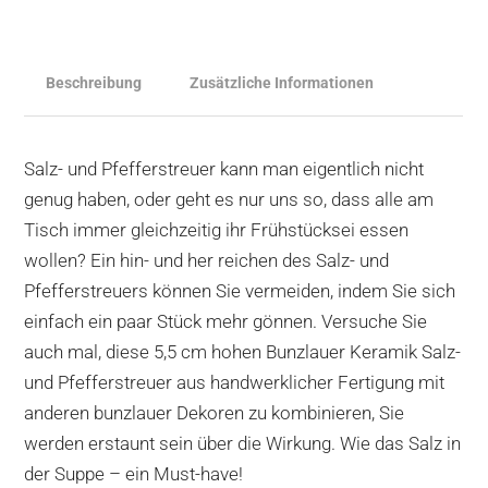
Beschreibung
Zusätzliche Informationen
Salz- und Pfefferstreuer kann man eigentlich nicht
genug haben, oder geht es nur uns so, dass alle am
Tisch immer gleichzeitig ihr Frühstücksei essen
wollen? Ein hin- und her reichen des Salz- und
Pfefferstreuers können Sie vermeiden, indem Sie sich
einfach ein paar Stück mehr gönnen. Versuche Sie
auch mal, diese 5,5 cm hohen Bunzlauer Keramik Salz-
und Pfefferstreuer aus handwerklicher Fertigung mit
anderen bunzlauer Dekoren zu kombinieren, Sie
werden erstaunt sein über die Wirkung. Wie das Salz in
der Suppe – ein Must-have!