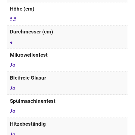
Höhe (cm)
5,5
Durchmesser (cm)
4
Mikrowellenfest
Ja
Bleifreie Glasur
Ja
Spülmaschinenfest
Ja
Hitzebeständig
Ja