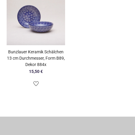
Bunzlauer Keramik Schälchen
13 cm Durchmesser, Form B89,
Dekor 884x
15,50
€