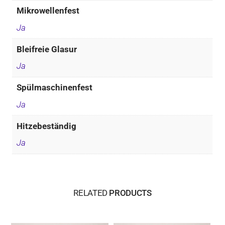
Mikrowellenfest
Ja
Bleifreie Glasur
Ja
Spülmaschinenfest
Ja
Hitzebeständig
Ja
RELATED
PRODUCTS