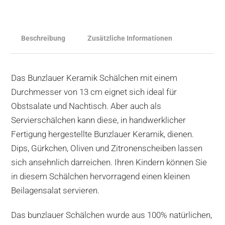
Beschreibung
Zusätzliche Informationen
Das Bunzlauer Keramik Schälchen mit einem
Durchmesser von 13 cm eignet sich ideal für
Obstsalate und Nachtisch. Aber auch als
Servierschälchen kann diese, in handwerklicher
Fertigung hergestellte Bunzlauer Keramik, dienen.
Dips, Gürkchen, Oliven und Zitronenscheiben lassen
sich ansehnlich darreichen. Ihren Kindern können Sie
in diesem Schälchen hervorragend einen kleinen
Beilagensalat servieren.
Das bunzlauer Schälchen wurde aus 100% natürlichen,