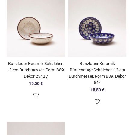
Bunzlauer Keramik Schälchen
Bunzlauer Keramik
13 cm Durchmesser, Form B89,
Pfauenauge Schälchen 13 cm
Dekor 2542V
Durchmesser, Form B89, Dekor
54x
15,50
€
15,50
€