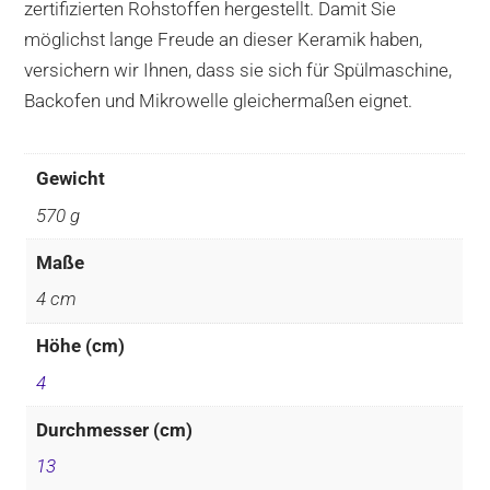
zertifizierten Rohstoffen hergestellt. Damit Sie
möglichst lange Freude an dieser Keramik haben,
versichern wir Ihnen, dass sie sich für Spülmaschine,
Backofen und Mikrowelle gleichermaßen eignet.
Gewicht
570 g
Maße
4 cm
Höhe (cm)
4
Durchmesser (cm)
13