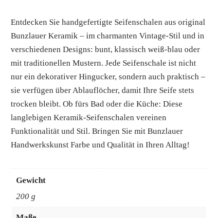
Entdecken Sie handgefertigte Seifenschalen aus original
Bunzlauer Keramik – im charmanten Vintage-Stil und in
verschiedenen Designs: bunt, klassisch weiß-blau oder
mit traditionellen Mustern. Jede Seifenschale ist nicht
nur ein dekorativer Hingucker, sondern auch praktisch –
sie verfügen über Ablauflöcher, damit Ihre Seife stets
trocken bleibt. Ob fürs Bad oder die Küche: Diese
langlebigen Keramik-Seifenschalen vereinen
Funktionalität und Stil. Bringen Sie mit Bunzlauer
Handwerkskunst Farbe und Qualität in Ihren Alltag!
Gewicht
200 g
Maße