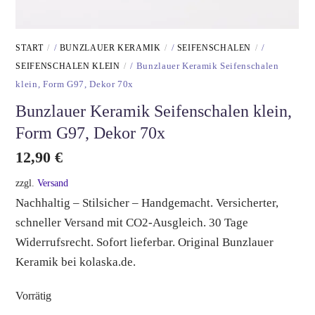
START
/
BUNZLAUER KERAMIK
/
SEIFENSCHALEN
/
SEIFENSCHALEN KLEIN
/ Bunzlauer Keramik Seifenschalen
klein, Form G97, Dekor 70x
Bunzlauer Keramik Seifenschalen klein,
Form G97, Dekor 70x
12,90
€
zzgl.
Versand
Nachhaltig – Stilsicher – Handgemacht. Versicherter,
schneller Versand mit CO2-Ausgleich. 30 Tage
Widerrufsrecht. Sofort lieferbar. Original Bunzlauer
Keramik bei kolaska.de.
Vorrätig