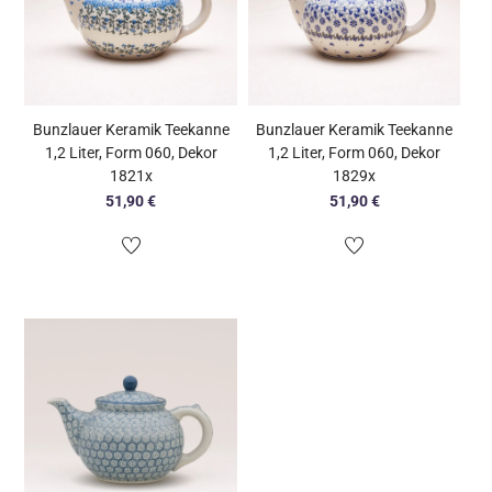
Bunzlauer Keramik Teekanne
Bunzlauer Keramik Teekanne
1,2 Liter, Form 060, Dekor
1,2 Liter, Form 060, Dekor
1821x
1829x
51,90
€
51,90
€