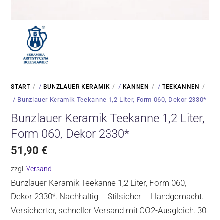
/
/
/
START
BUNZLAUER KERAMIK
KANNEN
TEEKANNEN
/ Bunzlauer Keramik Teekanne 1,2 Liter, Form 060, Dekor 2330*
Bunzlauer Keramik Teekanne 1,2 Liter,
Form 060, Dekor 2330*
51,90
€
zzgl.
Versand
Bunzlauer Keramik Teekanne 1,2 Liter, Form 060,
Dekor 2330*. Nachhaltig – Stilsicher – Handgemacht.
Versicherter, schneller Versand mit CO2-Ausgleich. 30