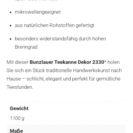
mikrowellengeeignet
aus natürlichen Rohstoffen gefertigt
besonders widerstandsfähig durch hohen
Brenngrad
Mit dieser
Bunzlauer Teekanne Dekor 2330
* holen
Sie sich ein Stück traditionelle Handwerkskunst nach
Hause – schlicht, elegant und perfekt für gemütliche
Teestunden.
Gewicht
1100 g
Maße