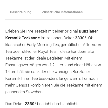
Beschreibung
Zusätzliche Informationen
Erleben Sie Ihre Teezeit mit einer original
Bunzlauer
Keramik Teekanne
im zeitlosen Dekor
2330
*. Ob
klassischer Early Morning Tea, gemütlicher Afternoon
Tea oder stilvoller Royal Tea – diese handbemalte
Teekanne ist der ideale Begleiter. Mit einem
Fassungsvermögen von 1,2 Litern und einer Höhe von
14 cm hält sie dank der dickwandigen Bunzlauer
Keramik Ihren Tee besonders lange warm. Für noch
mehr Genuss kombinieren Sie die Teekanne mit einem
passenden Stövchen.
Das Dekor
2330
* besticht durch schlichte