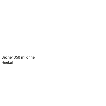
Becher 350 ml ohne
Henkel