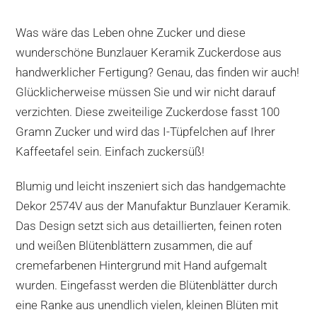
Was wäre das Leben ohne Zucker und diese
wunderschöne Bunzlauer Keramik Zuckerdose aus
handwerklicher Fertigung? Genau, das finden wir auch!
Glücklicherweise müssen Sie und wir nicht darauf
verzichten. Diese zweiteilige Zuckerdose fasst 100
Gramn Zucker und wird das I-Tüpfelchen auf Ihrer
Kaffeetafel sein. Einfach zuckersüß!
Blumig und leicht inszeniert sich das handgemachte
Dekor 2574V aus der Manufaktur Bunzlauer Keramik.
Das Design setzt sich aus detaillierten, feinen roten
und weißen Blütenblättern zusammen, die auf
cremefarbenen Hintergrund mit Hand aufgemalt
wurden. Eingefasst werden die Blütenblätter durch
eine Ranke aus unendlich vielen, kleinen Blüten mit