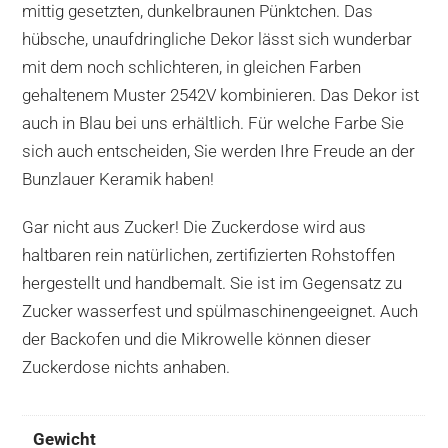
mittig gesetzten, dunkelbraunen Pünktchen. Das
hübsche, unaufdringliche Dekor lässt sich wunderbar
mit dem noch schlichteren, in gleichen Farben
gehaltenem Muster 2542V kombinieren. Das Dekor ist
auch in Blau bei uns erhältlich. Für welche Farbe Sie
sich auch entscheiden, Sie werden Ihre Freude an der
Bunzlauer Keramik haben!
Gar nicht aus Zucker! Die Zuckerdose wird aus
haltbaren rein natürlichen, zertifizierten Rohstoffen
hergestellt und handbemalt. Sie ist im Gegensatz zu
Zucker wasserfest und spülmaschinengeeignet. Auch
der Backofen und die Mikrowelle können dieser
Zuckerdose nichts anhaben.
Gewicht