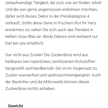
zeitaufwendige Tätigkeit, die sich, wie wir finden, lohnt!
Und die wer gerne angemessen entlohnen möchten,
daher wird dieses Dekor in der Preiskategorie 4
verkauft. Sollte diese Serie in frischem Rot Ihr Herz
erwärmen, so sehen Sie sich auch das Pendant in
hellem Grau-Blau an. Beide Dekore sind weltweit nur
hier bei uns erhältlich.
Gar nicht aus Zucker! Die Zuckerdose wird aus
haltbaren rein natürlichen, zertifizierten Rohstoffen
hergestellt und handbemalt. Sie ist im Gegensatz zu
Zucker wasserfest und spülmaschinengeeignet. Auch
der Backofen und die Mikrowelle können dieser
Zuckerdose nichts anhaben.
Gewicht