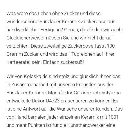
Was wäre das Leben ohne Zucker und diese
wunderschöne Bunzlauer Keramik Zuckerdose aus
handwerklicher Fertigung? Genau, das finden wir auch!
Glücklicherweise müssen Sie und wir nicht darauf
verzichten. Diese zweiteilige Zuckerdose fasst 100
Gramm Zucker und wird das I-Tüpfelchen auf Ihrer
Kaffeetafel sein. Einfach zuckersüß!
Wir von Kolaska.de sind stolz und glücklich Ihnen das
in Zusammenarbeit mit unseren Freunden aus der
Bunzlauer Keramik Manufaktur Ceramika Artystyczna
entwickelte Dekor U4723 präsentieren zu können! Es
ist eine Antwort auf die Wünsche unserer Kunden. Das
von Hand bemalen jeder einzelnen Keramik mit 1001
und mehr Punkten ist für die Kunsthandwerker eine