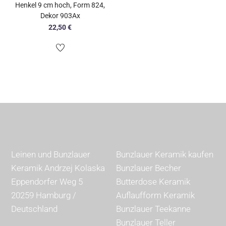
Henkel 9 cm hoch, Form 824,
Dekor 903Ax
22,50
€
Leinen und Bunzlauer
Bunzlauer Keramik kaufen
Keramik Andrzej Kolaska
Bunzlauer Becher
Eppendorfer Weg 5
Butterdose Keramik
20259 Hamburg /
Auflaufform Keramik
Deutschland
Bunzlauer Teekanne
Bunzlauer Teller