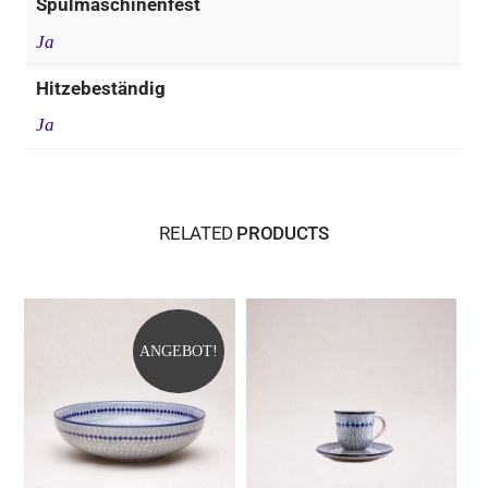
Spülmaschinenfest
Ja
Hitzebeständig
Ja
RELATED
PRODUCTS
ANGEBOT!