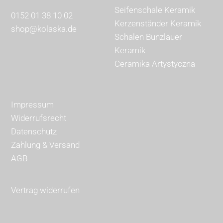
Seifenschale Keramik
0152 01 38 10 02
Kerzenständer Keramik
shop@kolaska.de
Schalen Bunzlauer
Keramik
Ceramika Artystyczna
Impressum
Widerrufsrecht
Datenschutz
Zahlung & Versand
AGB
Vertrag widerrufen