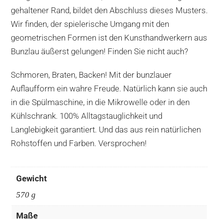
gehaltener Rand, bildet den Abschluss dieses Musters.
Wir finden, der spielerische Umgang mit den
geometrischen Formen ist den Kunsthandwerkern aus
Bunzlau äußerst gelungen! Finden Sie nicht auch?
Schmoren, Braten, Backen! Mit der bunzlauer
Auflaufform ein wahre Freude. Natürlich kann sie auch
in die Spülmaschine, in die Mikrowelle oder in den
Kühlschrank. 100% Alltagstauglichkeit und
Langlebigkeit garantiert. Und das aus rein natürlichen
Rohstoffen und Farben. Versprochen!
Gewicht
570 g
Maße