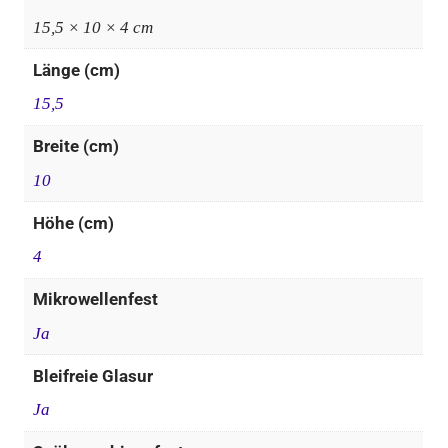
15,5 × 10 × 4 cm
Länge (cm)
15,5
Breite (cm)
10
Höhe (cm)
4
Mikrowellenfest
Ja
Bleifreie Glasur
Ja