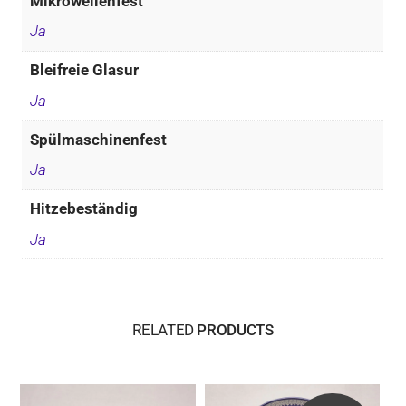
Mikrowellenfest
Ja
Bleifreie Glasur
Ja
Spülmaschinenfest
Ja
Hitzebeständig
Ja
RELATED
PRODUCTS