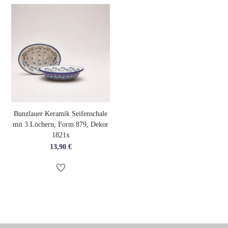
Bunzlauer Keramik Seifenschale
mit 3 Löchern, Form 879, Dekor
1821x
13,90
€