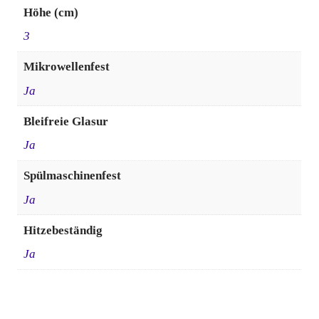
Höhe (cm)
3
Mikrowellenfest
Ja
Bleifreie Glasur
Ja
Spülmaschinenfest
Ja
Hitzebeständig
Ja