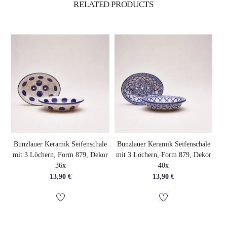
RELATED
PRODUCTS
Bunzlauer Keramik Seifenschale
Bunzlauer Keramik Seifenschale
mit 3 Löchern, Form 879, Dekor
mit 3 Löchern, Form 879, Dekor
36x
40x
13,90
€
13,90
€