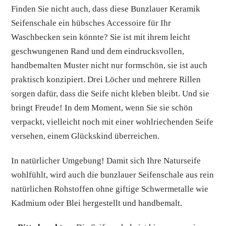
Finden Sie nicht auch, dass diese Bunzlauer Keramik
Seifenschale ein hübsches Accessoire für Ihr
Waschbecken sein könnte? Sie ist mit ihrem leicht
geschwungenen Rand und dem eindrucksvollen,
handbemalten Muster nicht nur formschön, sie ist auch
praktisch konzipiert. Drei Löcher und mehrere Rillen
sorgen dafür, dass die Seife nicht kleben bleibt. Und sie
bringt Freude! In dem Moment, wenn Sie sie schön
verpackt, vielleicht noch mit einer wohlriechenden Seife
versehen, einem Glückskind überreichen.
In natürlicher Umgebung! Damit sich Ihre Naturseife
wohlfühlt, wird auch die bunzlauer Seifenschale aus rein
natürlichen Rohstoffen ohne giftige Schwermetalle wie
Kadmium oder Blei hergestellt und handbemalt.