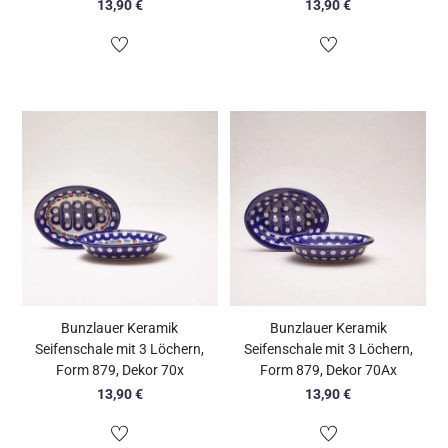
13,90
€
13,90
€
Bunzlauer Keramik
Bunzlauer Keramik
Seifenschale mit 3 Löchern,
Seifenschale mit 3 Löchern,
Form 879, Dekor 70x
Form 879, Dekor 70Ax
13,90
€
13,90
€