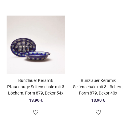
Bunzlauer Keramik
Bunzlauer Keramik
Pfauenauge Seifenschale mit 3
Seifenschale mit 3 Löchern,
Löchern, Form 879, Dekor 54x
Form 879, Dekor 40x
13,90
€
13,90
€