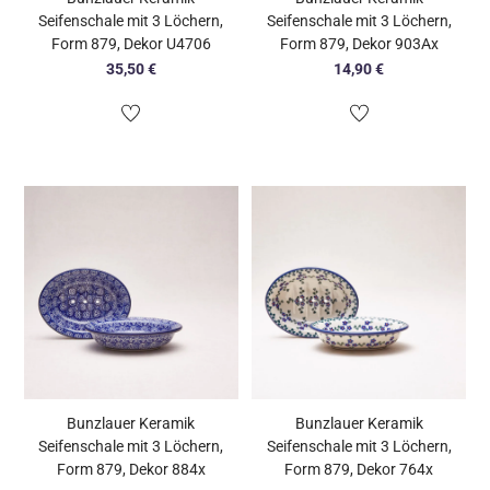
Seifenschale mit 3 Löchern,
Seifenschale mit 3 Löchern,
Form 879, Dekor U4706
Form 879, Dekor 903Ax
35,50
€
14,90
€
Bunzlauer Keramik
Bunzlauer Keramik
Seifenschale mit 3 Löchern,
Seifenschale mit 3 Löchern,
Form 879, Dekor 884x
Form 879, Dekor 764x