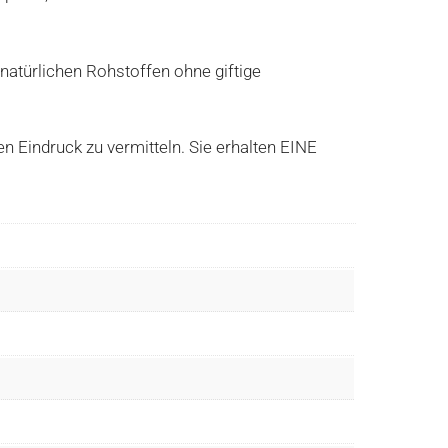
 natürlichen Rohstoffen ohne giftige
n Eindruck zu vermitteln. Sie erhalten EINE