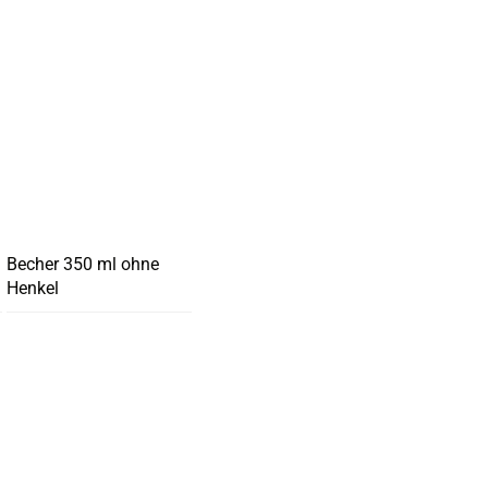
Becher 350 ml ohne
Henkel