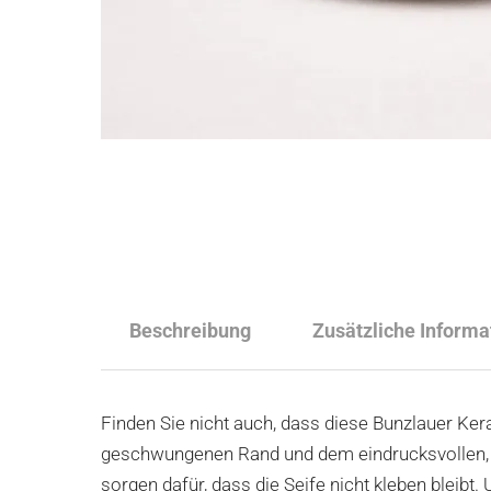
Beschreibung
Zusätzliche Informa
Finden Sie nicht auch, dass diese Bunzlauer Ker
geschwungenen Rand und dem eindrucksvollen, ha
sorgen dafür, dass die Seife nicht kleben bleibt