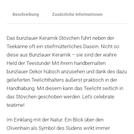
Beschreibung
Zusätzliche Informationen
Das bunzlauer Keramik Stövchen führt neben der
Teekanne oft ein stiefmütterliches Dasein. Nicht so
diese aus Bunzlauer Keramik – sie sind der wahre
Held der Teestunde! Mit ihrem handbemalten
bunzlauer Dekor hübsch anzusehen und dank des dazu
gelieferten Teelichthalters äußerst praktisch in der
Handhabung. Mit diesem kann das Teelicht seitlich in
das Stövchen geschoben werden. Let’s celebrate
teatime!
Im Einklang mit der Natur. Ein Blick über den
Olivenhain als Symbol des Südens wirkt immer