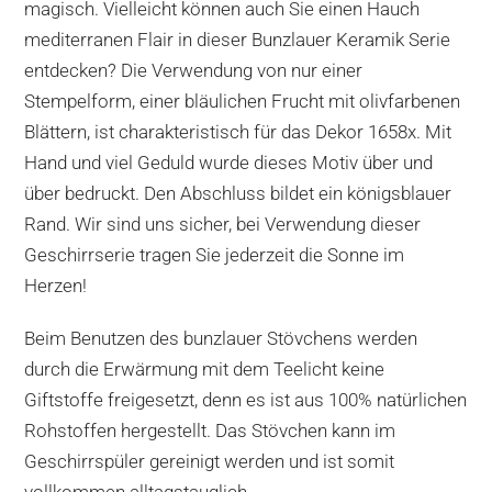
magisch. Vielleicht können auch Sie einen Hauch
mediterranen Flair in dieser Bunzlauer Keramik Serie
entdecken? Die Verwendung von nur einer
Stempelform, einer bläulichen Frucht mit olivfarbenen
Blättern, ist charakteristisch für das Dekor 1658x. Mit
Hand und viel Geduld wurde dieses Motiv über und
über bedruckt. Den Abschluss bildet ein königsblauer
Rand. Wir sind uns sicher, bei Verwendung dieser
Geschirrserie tragen Sie jederzeit die Sonne im
Herzen!
Beim Benutzen des bunzlauer Stövchens werden
durch die Erwärmung mit dem Teelicht keine
Giftstoffe freigesetzt, denn es ist aus 100% natürlichen
Rohstoffen hergestellt. Das Stövchen kann im
Geschirrspüler gereinigt werden und ist somit