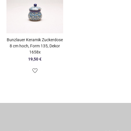
Bunzlauer Keramik Zuckerdose
8 cm hoch, Form 135, Dekor
1658x
19,50
€