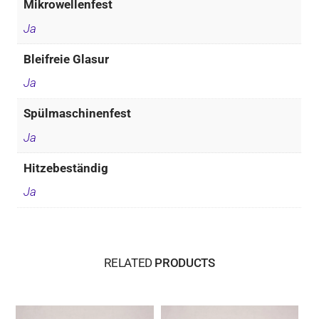
Mikrowellenfest
Ja
Bleifreie Glasur
Ja
Spülmaschinenfest
Ja
Hitzebeständig
Ja
RELATED
PRODUCTS