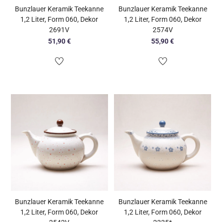
Bunzlauer Keramik Teekanne
Bunzlauer Keramik Teekanne
1,2 Liter, Form 060, Dekor
1,2 Liter, Form 060, Dekor
2691V
2574V
51,90
€
55,90
€
Bunzlauer Keramik Teekanne
Bunzlauer Keramik Teekanne
1,2 Liter, Form 060, Dekor
1,2 Liter, Form 060, Dekor