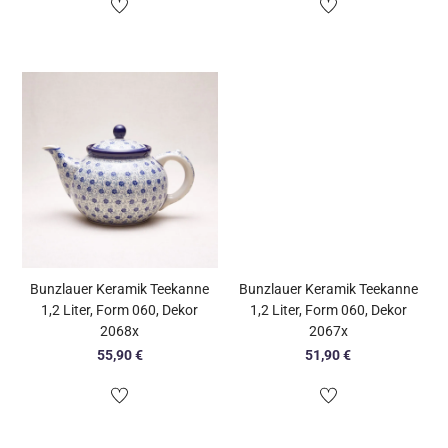
Bunzlauer Keramik Teekanne
Bunzlauer Keramik Teekanne
1,2 Liter, Form 060, Dekor
1,2 Liter, Form 060, Dekor
2068x
2067x
55,90
€
51,90
€