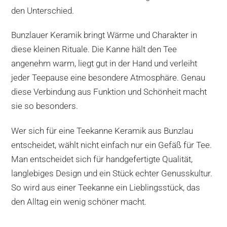
den Unterschied.
Bunzlauer Keramik bringt Wärme und Charakter in
diese kleinen Rituale. Die Kanne hält den Tee
angenehm warm, liegt gut in der Hand und verleiht
jeder Teepause eine besondere Atmosphäre. Genau
diese Verbindung aus Funktion und Schönheit macht
sie so besonders.
Wer sich für eine Teekanne Keramik aus Bunzlau
entscheidet, wählt nicht einfach nur ein Gefäß für Tee.
Man entscheidet sich für handgefertigte Qualität,
langlebiges Design und ein Stück echter Genusskultur.
So wird aus einer Teekanne ein Lieblingsstück, das
den Alltag ein wenig schöner macht.