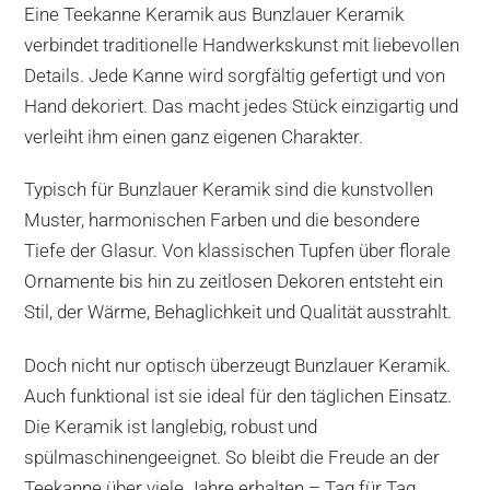
Eine Teekanne Keramik aus Bunzlauer Keramik
verbindet traditionelle Handwerkskunst mit liebevollen
Details. Jede Kanne wird sorgfältig gefertigt und von
Hand dekoriert. Das macht jedes Stück einzigartig und
verleiht ihm einen ganz eigenen Charakter.
Typisch für Bunzlauer Keramik sind die kunstvollen
Muster, harmonischen Farben und die besondere
Tiefe der Glasur. Von klassischen Tupfen über florale
Ornamente bis hin zu zeitlosen Dekoren entsteht ein
Stil, der Wärme, Behaglichkeit und Qualität ausstrahlt.
Doch nicht nur optisch überzeugt Bunzlauer Keramik.
Auch funktional ist sie ideal für den täglichen Einsatz.
Die Keramik ist langlebig, robust und
spülmaschinengeeignet. So bleibt die Freude an der
Teekanne über viele Jahre erhalten – Tag für Tag,