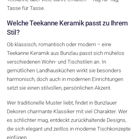
Tasse für Tasse.
Welche Teekanne Keramik passt zu Ihrem
Stil?
Ob klassisch, romantisch oder modern – eine
Teekanne Keramik aus Bunzlau passt sich mühelos
verschiedenen Wohn- und Tischstilen an. In
gemütlichen Landhausküchen wirkt sie besonders
harmonisch, doch auch in modernen Einrichtungen
setzt sie einen stilvollen, persönlichen Akzent.
Wer traditionelle Muster liebt, findet in Bunzlauer
Dekoren charmante Klassiker mit viel Charakter. Wer
es schlichter mag, entdeckt zurückhaltende Designs,
die sich elegant und zeitlos in moderne Tischkonzepte
einfügen.