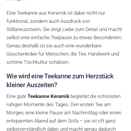
Eine Teekanne aus Keramik ist dabei nicht nur
funktional, sondern auch Ausdruck von
Stilbewusstsein. Sie zeigt Liebe zum Detail und macht
selbst eine einfache Teepause zu etwas Besonderem.
Genau deshalb ist sie auch eine wunderbare
Geschenkidee für Menschen, die Tee, Handwerk und
schöne Tischkultur schätzen.
Wie wird eine Teekanne zum Herzstück
kleiner Auszeiten?
Eine gute
Teekanne Keramik
begleitet die schönsten
ruhigen Momente des Tages. Den ersten Tee am
Morgen, eine kleine Pause am Nachmittag oder einen
entspannten Abend auf dem Sofa – sie ist oft ganz
selbstverständlich dabei und macht genau dadurch