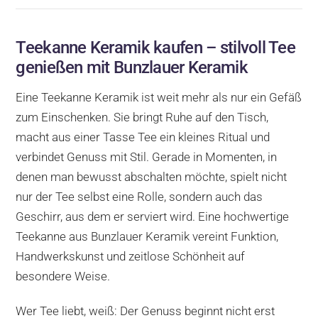
Teekanne Keramik kaufen – stilvoll Tee
genießen mit Bunzlauer Keramik
Eine Teekanne Keramik ist weit mehr als nur ein Gefäß
zum Einschenken. Sie bringt Ruhe auf den Tisch,
macht aus einer Tasse Tee ein kleines Ritual und
verbindet Genuss mit Stil. Gerade in Momenten, in
denen man bewusst abschalten möchte, spielt nicht
nur der Tee selbst eine Rolle, sondern auch das
Geschirr, aus dem er serviert wird. Eine hochwertige
Teekanne aus Bunzlauer Keramik vereint Funktion,
Handwerkskunst und zeitlose Schönheit auf
besondere Weise.
Wer Tee liebt, weiß: Der Genuss beginnt nicht erst