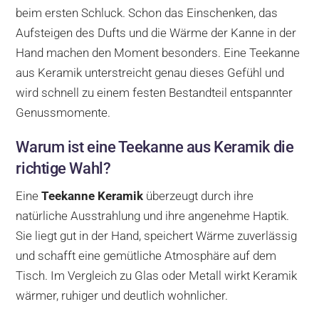
beim ersten Schluck. Schon das Einschenken, das
Aufsteigen des Dufts und die Wärme der Kanne in der
Hand machen den Moment besonders. Eine Teekanne
aus Keramik unterstreicht genau dieses Gefühl und
wird schnell zu einem festen Bestandteil entspannter
Genussmomente.
Warum ist eine Teekanne aus Keramik die
richtige Wahl?
Eine
Teekanne Keramik
überzeugt durch ihre
natürliche Ausstrahlung und ihre angenehme Haptik.
Sie liegt gut in der Hand, speichert Wärme zuverlässig
und schafft eine gemütliche Atmosphäre auf dem
Tisch. Im Vergleich zu Glas oder Metall wirkt Keramik
wärmer, ruhiger und deutlich wohnlicher.