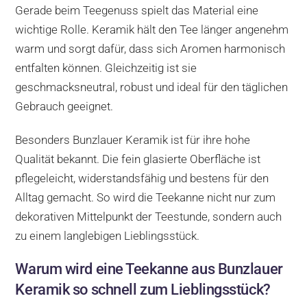
Gerade beim Teegenuss spielt das Material eine
wichtige Rolle. Keramik hält den Tee länger angenehm
warm und sorgt dafür, dass sich Aromen harmonisch
entfalten können. Gleichzeitig ist sie
geschmacksneutral, robust und ideal für den täglichen
Gebrauch geeignet.
Besonders Bunzlauer Keramik ist für ihre hohe
Qualität bekannt. Die fein glasierte Oberfläche ist
pflegeleicht, widerstandsfähig und bestens für den
Alltag gemacht. So wird die Teekanne nicht nur zum
dekorativen Mittelpunkt der Teestunde, sondern auch
zu einem langlebigen Lieblingsstück.
Warum wird eine Teekanne aus Bunzlauer
Keramik so schnell zum Lieblingsstück?