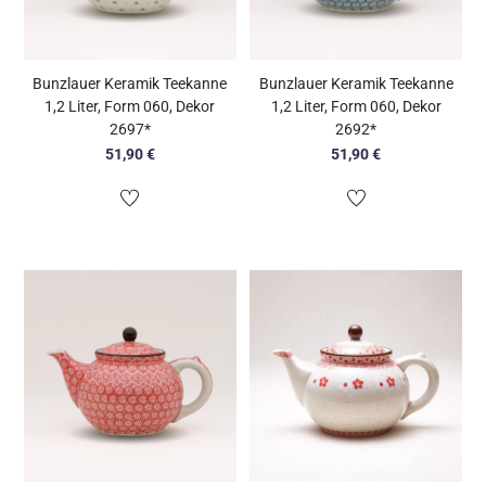
Bunzlauer Keramik Teekanne
Bunzlauer Keramik Teekanne
1,2 Liter, Form 060, Dekor
1,2 Liter, Form 060, Dekor
2697*
2692*
51,90
€
51,90
€